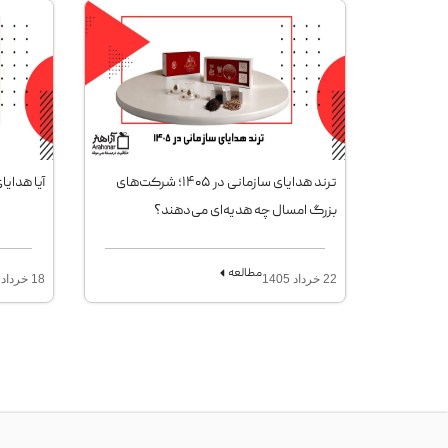
ترند هدایای سازمانی در ۱۴۰۵؛ شرکت‌های
آیا هدایا
بزرگ امسال چه هدیه‌ای می‌دهند؟
مطالعه
22 خرداد 1405
18 خرداد 1405