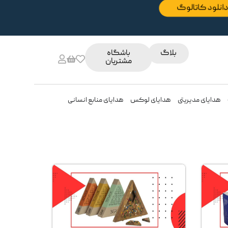
دانلود کاتالوگ
بلاگ
باشگاه
مشتریان
هدایای مدیریتی
هدایای لوکس
هدایای منابع انسانی