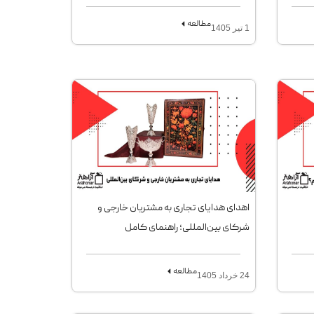
مطالعه
1 تیر 1405
اهدای هدایای تجاری به مشتریان خارجی و
شرکای بین‌المللی؛ راهنمای کامل
مطالعه
24 خرداد 1405