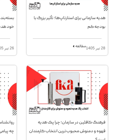
هدیه سازمانی برای استارتاپ‌ها؛ تأثیر بزرگ با
بسته‌بندی
بودجه کم
خود هدی
مطالعه
28 تیر 1405
26 تیر 1405
فرهنگ کافئین در سازمان؛ چرا پک هدیه
روانشناس
قهوه و دمنوش محبوب‌ترین انتخاب کارمندان
چه پیامی