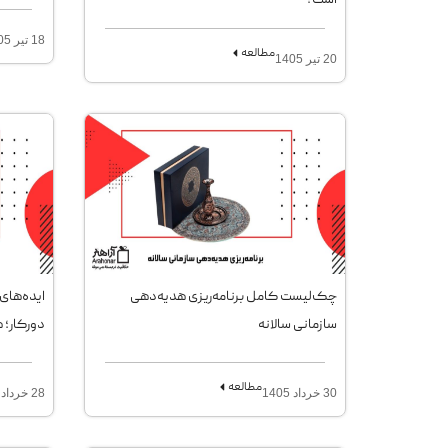
است؟
18 تیر 1405
مطالعه
20 تیر 1405
چک‌لیست کامل برنامه‌ریزی هدیه‌دهی
ایده‌های
سازمانی سالانه
دورکار؛ 
مطالعه
30 خرداد 1405
28 خرداد 1405