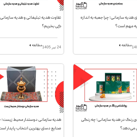
 هدیه سازمانی؛ چرا جعبه به اندازه
تفاوت هدیه تبلیغاتی و هدیه سازمانی؛ 
ه مهم است؟
کِی بخریم؟
مطالعه
مطالعه
24 تیر 1405
ی رنگ در هدیه سازمانی؛ چه رنگی
هدیه سازمانی دوستدار محیط زیست؛ چ
 می‌دهد؟
صنایع دستی بهترین انتخاب پایدار اس