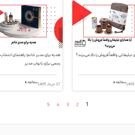
ی تبلیغاتی واقعاً فروش را بالا می‌برند؟
هدیه برای مدیر خانم؛ راهنمای انتخاب
رسمی برای بانوان مدیر
مطالعه
مطالعه
17 خرداد 1405
1
5
4
3
2