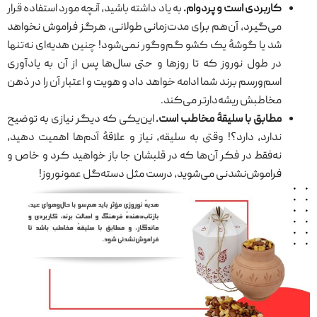
کاربردی است و پردوام.
به یاد داشته باشید، آنچه مورد استفاده قرار
می‌گیرد، آن‌هم برای مدت‌زمانی طولانی، هرگز فراموش نخواهد
شد یا گوشهٔ یک کشو گم‌وگور نمی‌شود! چنین هدیه‌ای نه‌تنها
در طول نوروز که تا روزها و حتی سال‌ها پس از آن به یادآوری
اسم‌ورسم برند شما ادامه خواهد داد و هویت و اعتبار آن را در ذهن
مخاطبش ریشه‌دارتر می‌کند.
مطابق با سلیقهٔ مخاطب است.
این‌یکی که دیگر نیازی به توضیح
ندارد، دارد؟! وقتی به سلیقه، نیاز و علاقهٔ آدم‌ها اهمیت دهید،
نه‌فقط در فکر آن‌ها که در قلبشان جا باز خواهید کرد و خاص و
فراموش‌نشدنی می‌شوید، درست مثل دسته‌گل عمونوروز!