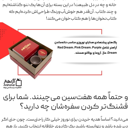
خانه و چه در دل طبیعت! در این بسته برای آن‌ها یک ننو گذاشته‌ایم
و چند کتاب. آن‌قدر هم خوش‌آب‌ورنگ طراحی‌اش کرده‌ایم که
کتاب‌نخوان‌ها را هم کتاب‌خوان می‌کند!
و حتماً همه هفت‌سین می‌چینند. شما برای
قشنگ‌تر کردن سفره‌شان چه دارید؟
می‌دانید؟ اساساً هدیه خریدن برای نوروز خیلی کار راحتی‌ست، چون حتی اگر
دیر شده باشد و نتوانسته باشید یک کادوی خلاقانه انتخاب کنید، باز هم