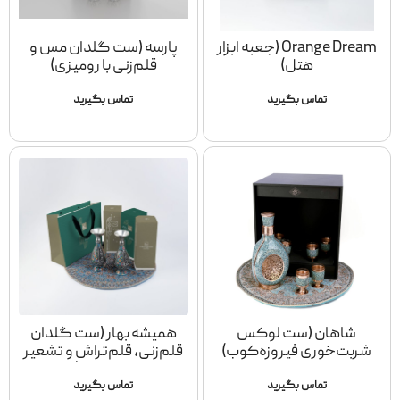
Orange Dream (جعبه ابزار
پارسه (ست گلدان مس و
هتل)
قلم‌زنی با رومیزی)
تماس بگیرید
تماس بگیرید
شاهان (ست لوکس
همیشه بهار (ست گلدان
شربت‌خوری فیروزه‌کوب)
قلم‌زنی، قلم‌تراش و تشعیر
با رومیزی)
تماس بگیرید
تماس بگیرید