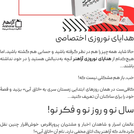
هدایای نوروزی اختصاصی
حالا شاید همه‌چیز را هم در نظر گرفته باشید و حسابی هم گشته باشید، اما
یچ‌کدام از
هدایای نوروزی آراهنر
آنچه به‌دنبالش هستید را در خود نداشته
باشند…
خب، باز هم مشکلی نیست که!
کافی‌ست در همان روزهای ابتدایی زمستان سری به «اتاق آبی» بزنید و قصهٔ
خود را برای ساکنان آن تعریف کنید…
سال نو و روز نو و فکر نو!
عالمان اسرار و شاهدان اخبار و مشتریان پروپاقرص خوش‌اقرار چنین نقل
کرده‌اند که آراهنر یک اتاق مخفی دارد، نام آن «اتاق آبی»!