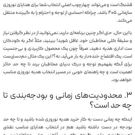
قشنگ است و می‌تواند چهارچوب اصلی انتخاب شما برای هدایای نوروزی
سازمانی ۴۰۵ باشد، چراکه احساسی از توجه و احترام را به گیرنده منتقل
می‌کند.
با این حال، حتی اگر چنین برنامه‌ای دارید، نمی‌توانید از در نظر گرفتن نیاز
و سلیقهٔ کلی مخاطبان خود غافل شوید! ببینید، مثلاً اگر به کودکان
ست اداری هدیه دهید، صرفاً چون یک محصول کاربردی و بی‌جنسیت
است، یک افتضاح خنده‌دار به بار می‌آید، نه؟! این یک مثال دم‌دستی‌ست
برای آنکه بفهمیم توجه و درک دنیای مخاطبان برند تا چه حد حائز
اهمیت است و چه راهنمای خوبی در مسیر انتخاب هدیه نوروزی مناسب
خواهد بود.
۳. محدودیت‌های زمانی و بودجه‌بندی تا
چه حد است؟
اینکه چه زمانی دست به کار خرید هدیه نوروزی شده باشید و تا چه حد
بودجه در دست داشته باشید هم در انتخاب هدایای مناسب نقشی