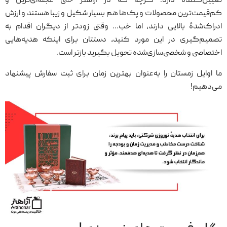
تعیین‌کننده دارد. گرچه که در آراهنر حتی عجله‌ای‌ترین و
کم‌قیمت‌ترین محصولات و پک‌ها هم بسیار شکیل و زیبا هستند و ارزش
ادراک‌شدهٔ بالایی دارند، اما خب… وقتی زودتر از دیگران اقدام به
تصمیم‌گیری در این مورد کنید، دستتان برای اینکه هدیه‌هایی
اختصاصی و شخصی‌سازی‌شده تحویل بگیرید بازتر است.
ما اوایل زمستان را به‌عنوان بهترین زمان برای ثبت سفارش پیشنهاد
می‌دهیم!