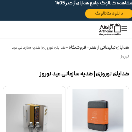
مشاهده کاتالوگ جامع هدایای آراهنر 1405
دانلود کاتالوگ
هدایای تبلیغاتی آراهنر
فروشگاه
»
»
هدایای نوروزی | هدیه سازمانی عید
نوروز
هدایای نوروزی | هدیه سازمانی عید نوروز