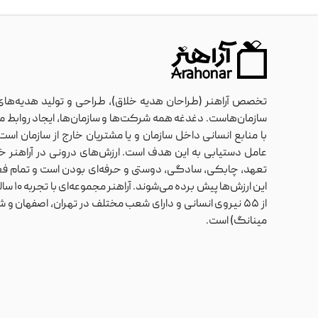
تخصص آراهنر (طراحان هدیه خلاق)، طراحی و تولید هدیه‌های
سازمان‌هاست. دغدغه همه شرکت‌ها و سازمان‌ها، ایجاد روابط مان
با منابع انسانی داخل سازمان و یا مشتریان خارج از سازمان ا
عامل دستیابی به این هدف است. ارزش‌های درونی در آراهنر خلا
تعهد، چابکی، سادگی، دوستی و حرفه‌ای بودن است و تمام فعا
این ارزش‌ها پ
از ۵۵ نیروی انسانی و دارای شعب مختلف در تهران، اصفهان و
مینانگ) است.