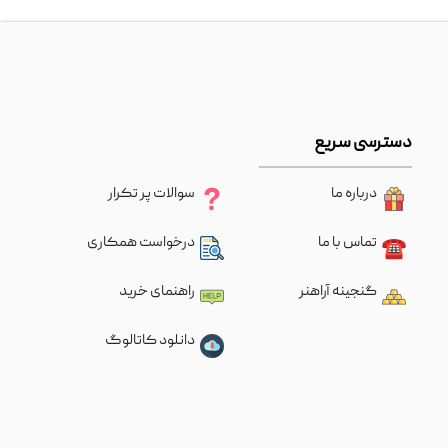
دسترسی سریع
درباره ما
سوالات پر تکرار
تماس با ما
درخواست همکاری
گنجینه آراهنر
راهنمای خرید
دانلود کاتالوگ