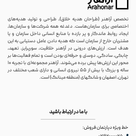
تخصص آراهنر (طراحان هدیه خلاق)، طراحی و تولید هدیه‌های
اختصاصی برای سازمان‌هاست. دغدغه همه شرکت‌ها و سازمان‌ها،
ایجاد روابط ماندگار و پر بازده با منابع انسانی داخل سازمان و یا
مشتریان خارج از سازمان است که هدیه دادن عامل دستیابی به این
هدف است. ارزش‌های درونی در آراهنر خلاقیت، سورپرایز، تعهد،
چابکی، سادگی، دوستی و حرفه‌ای بودن است و تمام فعالیت‌ها بر
محور این ارزش‌ها پیش برده می‌شوند. آراهنر مجموعه‌ای با تجربه ۱۰
ساله و بزرگ با بیش از ۵۵ نیروی انسانی و دارای شعب مختلف در
تهران، اصفهان و شانگهای (منطقه مینانگ) است.
با ما در ارتباط باشید
خط ویژه دپارتمان فروش: