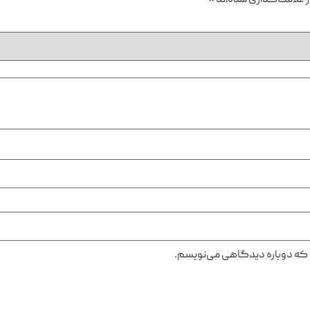
 علامت‌گذاری شده‌اند
*
ی که دوباره دیدگاهی می‌نویسم.