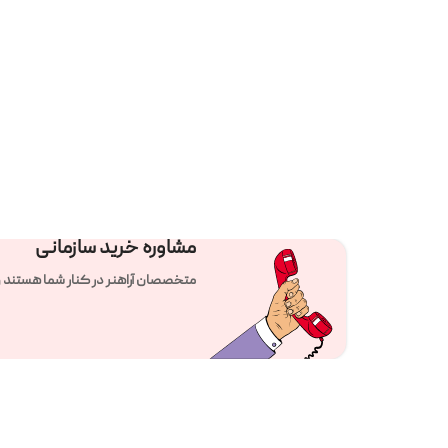
مشاوره خرید سازمانی
متخصصان آراهنر در کنار شما هستند و راهنمای تلفنی 24 ساع