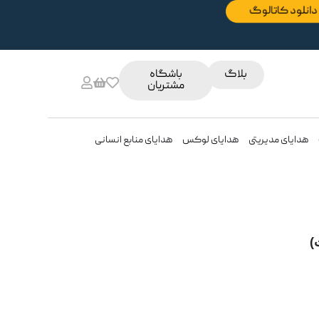
دانلود کاتالوگ
بلاگ
باشگاه
مشتریان
هدایای مدیریتی
هدایای لوکس
هدایای منابع انسانی