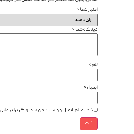
نشانی ایمیل شما منتشر نخواهد شد.
بخش‌های موردنیاز
امتیاز شما
*
دیدگاه شما
*
نام
*
ایمیل
*
ذخیره نام، ایمیل و وبسایت من در مرورگر برای زمان