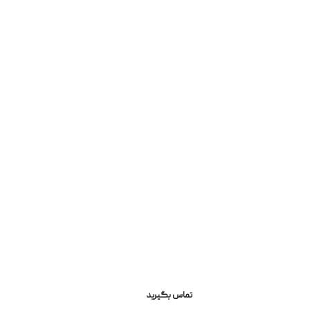
تماس بگیرید