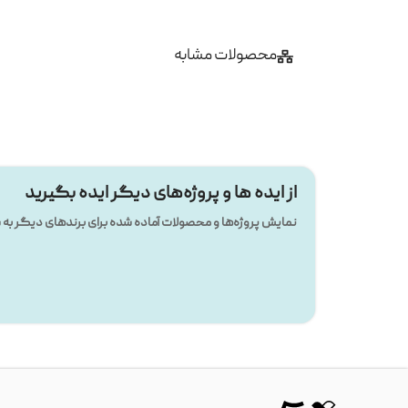
محصولات مشابه
از ایده ها و پروژه‌های دیگر ایده بگیرید
نمایش پروژه‌ها و محصولات آماده شده برای برندهای دیگر ب