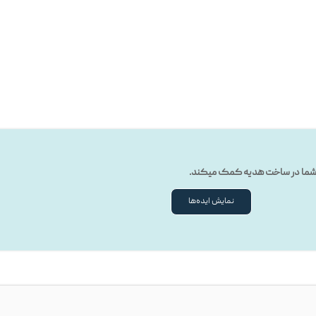
ه شما در ساخت هدیه کمک میکند.
نمایش ایده‌ها