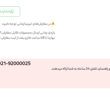
مشاوره 
در سفارش‌های غیرسازمانی توجه کنید:
نهایتا تا 48 ساعت کاری بعد از ثبت سفارش ارسال می‌شوند.
021-92000025
ته به شما ارائه میدهند.