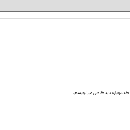
ی که دوباره دیدگاهی می‌نویسم.