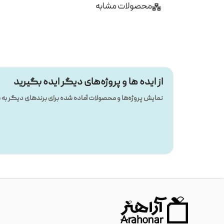
محصولات مشابه
از ایده ها و پروژه‌های دیگر ایده بگیرید
نمایش پروژه‌ها و محصولات آماده شده برای برندهای دیگر ب