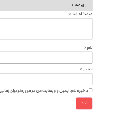
دیدگاه شما
*
نام
*
ایمیل
*
ذخیره نام، ایمیل و وبسایت من در مرورگر برای زمان