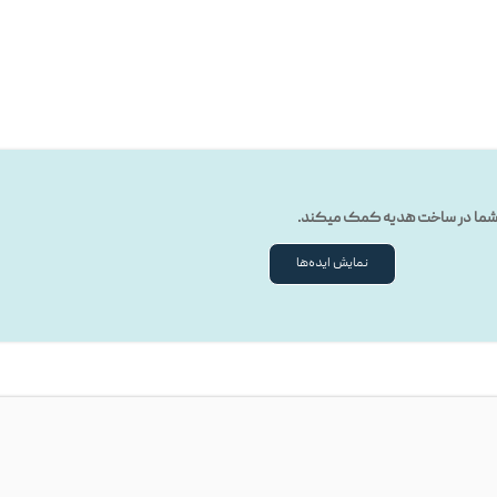
ه شما در ساخت هدیه کمک میکند.
نمایش ایده‌ها