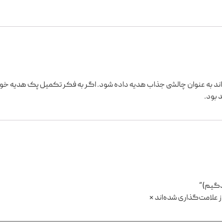
د به عنوان چالشی جذاب هدیه داده شود. اگر به فکر تکمیل پک هدیه خود
 بود.
دگیم)”
 علامت‌گذاری شده‌اند
*