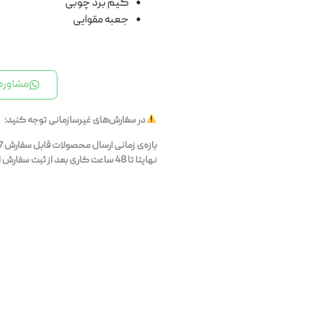
گیم برد چوبی
جعبه مقوایی
مشاوره 
در سفارش‌های غیرسازمانی توجه کنید:
نهایتا تا 48 ساعت کاری بعد از ثبت سفارش ارسال می‌شوند.