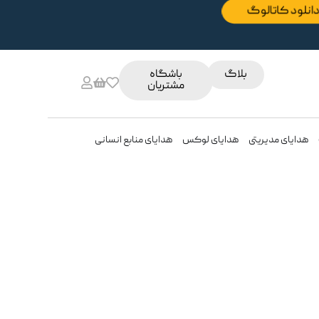
دانلود کاتالوگ
بلاگ
باشگاه
مشتریان
هدایای مدیریتی
هدایای لوکس
هدایای منابع انسانی