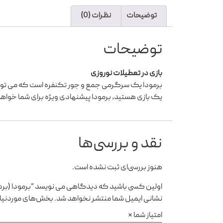
توضیحات
نظرات (0)
توضیحات
بازی در تعطیلات نوروزی
برمودا یک سرگرمی جمع و جور تکنفره است که می توان
یک بازی هستید، برمودا پیشنهادی ویژه برای شما خواهد
نقد و بررسی‌ها
هنوز بررسی‌ای ثبت نشده است.
اولین کسی باشید که دیدگاهی می نویسد “برمودا (بر
نشانی ایمیل شما منتشر نخواهد شد.
بخش‌های موردنیاز
امتیاز شما
*