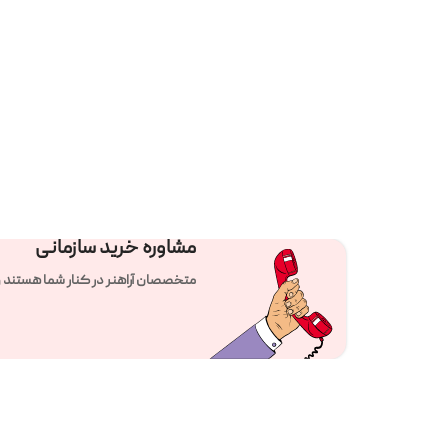
مشاوره خرید سازمانی
متخصصان آراهنر در کنار شما هستند و راهنمای تلفنی 24 ساع