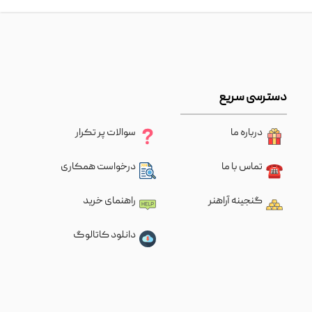
دسترسی سریع
درباره ما
سوالات پر تکرار
تماس با ما
درخواست همکاری
گنجینه آراهنر
راهنمای خرید
دانلود کاتالوگ