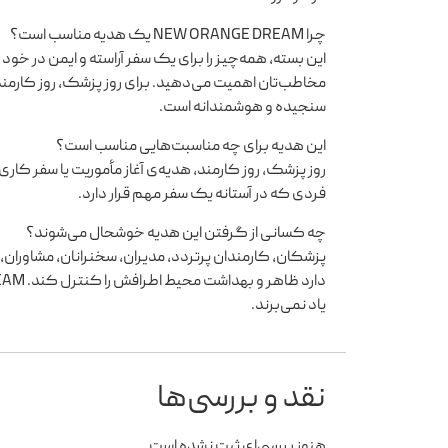
چرا NEW ORANGE DREAM یک هدیه مناسب است؟
این بسته، همه‌چیز را برای یک سفر آراسته و ایمن در خ
مخاطب‌تان اهمیت می‌دهید. برای روز پزشک، روز کارمند
سنجیده و هوشمندانه است.
این هدیه برای چه مناسبت‌هایی مناسب است؟
روز پزشک، روز کارمند، هدیه‌ی آغاز مأموریت یا سفر کار
فردی که در آستانه یک سفر مهم قرار دارد.
چه کسانی از گرفتن این هدیه خوشحال می‌شوند؟
پزشکان، کارمندان پرتردد، مدیران، سخنرانان، مشاور
یاد نمی‌برند.
نقد و بررسی‌ها
هنوز بررسی‌ای ثبت نشده است.