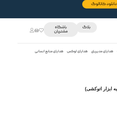
دانلود کاتالوگ
بلاگ
باشگاه
مشتریان
هدایای مدیریتی
هدایای لوکس
هدایای منابع انسانی