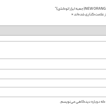
 علامت‌گذاری شده‌اند
*
ی که دوباره دیدگاهی می‌نویسم.