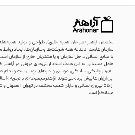
تخصص آراهنر (طراحان هدیه خلاق)، طراحی و تولید هدیه‌های
سازمان‌هاست. دغدغه همه شرکت‌ها و سازمان‌ها، ایجاد روابط مان
با منابع انسانی داخل سازمان و یا مشتریان خارج از سازمان ا
عامل دستیابی به این هدف است. ارزش‌های درونی در آراهنر خلا
تعهد، چابکی، سادگی، دوستی و حرفه‌ای بودن است و تمام فعا
این ارزش‌ها پ
از ۵۵ نیروی انسانی و دارای شعب مختلف در تهران، اصفهان و
مینانگ) است.