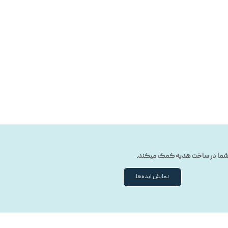
ه شما در ساخت هدیه کمک میکند.
نمایش ایده‌ها