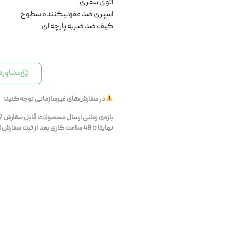
اتوی سفری
اسپری ضد عفونیکننده سطوح
کیف ضد ضربه پارچه ای
مشاوره 
در سفارش‌های غیرسازمانی توجه کنید:
نهایتا تا 48 ساعت کاری بعد از ثبت سفارش ارسال می‌شوند.