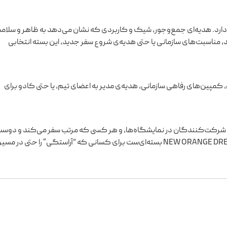
ود دارد. هدیه‌ای جمع‌وجور، شیک و کاربردی که نشان می‌دهد به ظاهر و سلام
، مناسبت‌های سازمانی یا حتی هدیه‌ی شروع سفر جدید، این بسته انتخابی
ی، کمپین‌های رفاهی سازمانی، هدیه‌ی مدیر به اعضای تیم، یا حتی کادو برای
ان، شرکت‌کنندگان در نمایشگاه‌ها، و هر کسی که مرتب سفر می‌کند و دوس
دارد ظاهر و بهداشت محیط اطرافش را کنترل کند. NEW ORANGE DREAM بسته‌ای‌ست برای کسانی که “آراستگی” را حتی در مسی