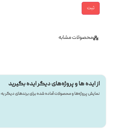
محصولات مشابه
از ایده ها و پروژه‌های دیگر ایده بگیرید
نمایش پروژه‌ها و محصولات آماده شده برای برندهای دیگر ب