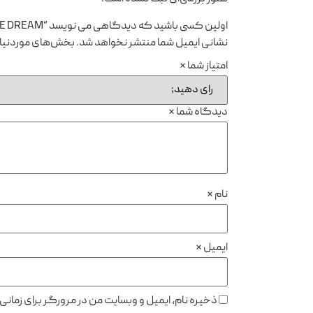
اولین کسی باشید که دیدگاهی می نویسد “NEW ORANGE DREAM(جعبه ابزار اتوکشی)”
نشانی ایمیل شما منتشر نخواهد شد.
بخش‌های موردنیاز
امتیاز شما
*
دیدگاه شما
*
نام
*
ایمیل
*
ذخیره نام، ایمیل و وبسایت من در مرورگر برای زمان