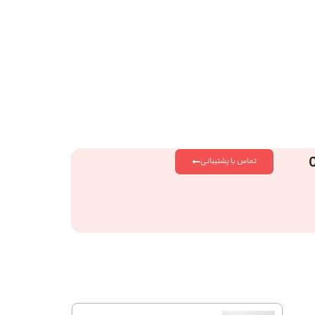
تماس با پشتیبانی