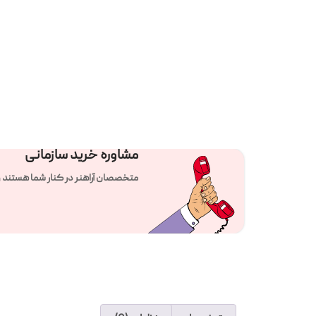
مشاوره خرید سازمانی
متخصصان آراهنر در کنار شما هستند و راهنمای تلفنی 24 ساع