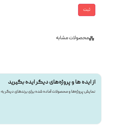
محصولات مشابه
از ایده ها و پروژه‌های دیگر ایده بگیرید
نمایش پروژه‌ها و محصولات آماده شده برای برندهای دیگر ب