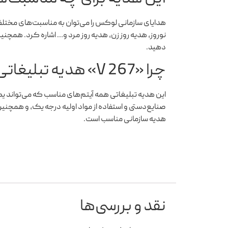
هدایای سازمانی لوکس را می‌توان به مناسبت‌های مختلف 
نوروز، هدیه روز زن، هدیه روز مرد و… اشاره کرد. همچنی
دهید.
چرا «V 267» هدیه تبلیغاتی خوبی است؟
این هدیه تبلیغاتی همه آیتم‌های مناسب که می‌تواند ی
هدیه سازمانی مناسب است.
نقد و بررسی‌ها