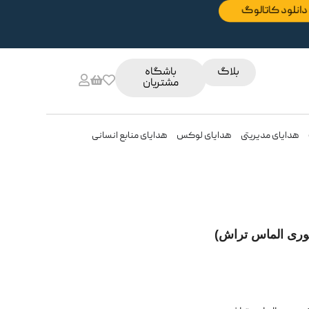
دانلود کاتالوگ
بلاگ
باشگاه
مشتریان
هدایای مدیریتی
هدایای لوکس
هدایای منابع انسانی