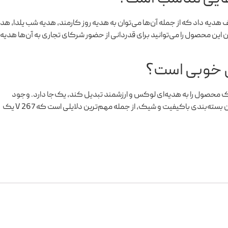
هدیه داد که از جمله آن‌ها می‌توان به هدیه روز کارمند، هدیه شب یلدا، هد
ن این محصول را می‌توانید برای قدردانی از حضور شرکای تجاری به آن‌ها هدیه
ک محصول را به هدیه‌ای لوکس و ارزشمند تبدیل کند، یک‌جا دارد. وجود
صنایع‌دستی و استفاده از مواد اولیه درجه یک، و همچنین بسته‌بندی باکیفیت و شیک، از جمله مهم‌ترین دلایلی است که V 267 یک