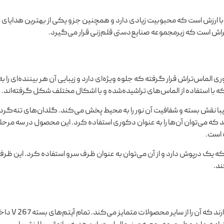
 ارزش است که محبوبیت زیادی دارد و همچنین جزو یکی از بهترین هدایای
لات‌خوری الماس‌تراش قرار گرفته که جلوه ویژه‌ای دارد و زیبایی آن هر بیننده‌ای را به
 استفاده از الماس‌های تراشیده‌شده و با اشکال مختلف شکل گرفته‌اند.
ا نقش بسته و شفافیت آن نور را به محیط پخش می‌کند. گلدان‌های تنه‌گرد ب
رزش هستند که می‌توان آن‌ها را به عنوان دکوری استفاده کرد. این محصول در سه مرحل
 است.
یک درپوش دارد و از آن می‌توان به عنوان ظرف سرو استفاده کرد. این ظرف 
ند.
محصولات لوکس سری V بسته‌بندی خاص و متفاوتی دارند که آن را از سایر محصولات 