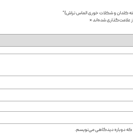
 علامت‌گذاری شده‌اند
*
ی که دوباره دیدگاهی می‌نویسم.