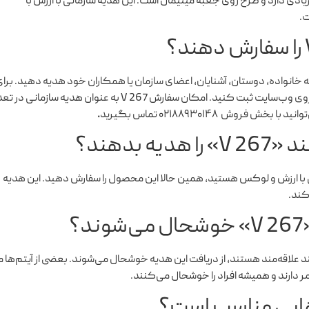
دی دارد و طرح روی جعبه مینیمال است. این هدیه سازمانی با ارزش با
ت.
ه خانواده، دوستان، آشنایان، اعضای سازمان یا همکاران خود هدیه دهید. برا
تهیه هدیه شخصی می‌توانید این محصول را از ۱ تا ۱۰ عدد روی وب‌سایت ثبت کنید. امکان سفارش V 267 به عنوان هدیه سازمان
روش ۰۲۱۸۸۹۳۰۱۴۸ تماس بگیرید
.
 بدهند؟
 با ارزش و لوکس هستید، همین حالا این محصول را سفارش دهید. این هدیه
کند.
؟
 علاقه‌مند هستند، از دریافت این هدیه خوشحال می‌شوند. بعضی از آیتم‌ها 
ر دارند و همیشه افراد را خوشحال می‌کنند.
هایی مناسب است؟