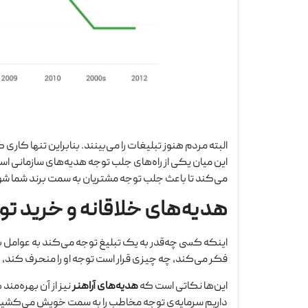
البته مردم هنوز تبلیغات را می‌بینند. بنابراین تنها کاری 
این میان یکی از راه‌های جلب توجه هدیه‌های سازمانی ا
می‌کند تا باعث جلب توجه مشتریان به سمت برند شما شو
هدیه‌های خلاقانه و خرید ت
اینکه کسی چه‌قدر به یک تبلیغ توجه می‌کند به عوامل 
فکر می‌کند، چه چیزی قرار است توجه او را منحرف کند، ز
این‌ها نکاتی است که
هدیه‌های آراهنر
نیز از آن بهره‌م
داریم سرمایه‌ی توجه‌ مخاطب را به سمت خویش می‌کشی