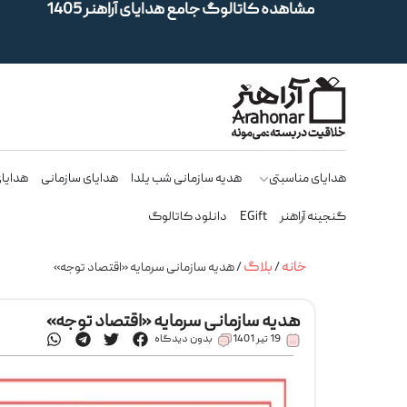
مشاهده کاتالوگ جامع هدایای آراهنر 1405
هدایای مناسبتی
هدیه سازمانی شب یلدا
هدایای سازمانی
هدایای
گنجینه آراهنر
EGift
دانلود کاتالوگ
خانه
بلاگ
/
/ هدیه‌ سازمانی سرمایه «اقتصاد توجه»
هدیه‌ سازمانی سرمایه «اقتصاد توجه»
19 تیر 1401
بدون دیدگاه