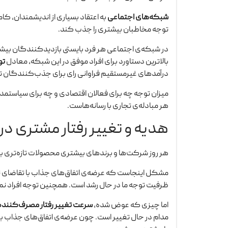
شبکه‌های اجتماعی
به اعتقاد بسیاری از اندیشمندان، کا
توجه مخاطبان بیشتری را جذب کند.
در شبکه‌ی اجتماعی هر فرد بایستی بازدیدکنندگان بیشتر
بالاترین دستاورد برای افراد موفق در این شبکه، معادل
تو
درآمدهای غیرمستقیم فراوانی رای برای جذب‌کنندگان تو
میزان توجه چه برای فعالان اقتصادی و چه برای سیاستمد
هر مبادله‌ی تجاری با رسانه‌هاست.
هدیه و تغییر رفتار مشتری در
هر روز شرکت‌ها و برندهای بیشتری محصولات تازه‌تری به ب
مشکل اینجاست که عرضه‌ی اتفاق‌های جذاب با تقاضای 
ظرفیت توجه ما در حال رشد است. همچنین توجه افراد نم
اما چیزی که عوض شده،
سرعت تغییر رفتار مصرف‌کننده
مدام در حال تغییر است. چون عرضه‌ی اتفاق‌های جذاب بی