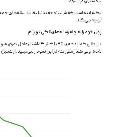
یا مشتری می‌شود.
نکته اینجاست که شاید توجه به تبلیغات رسانه‌های جم
توجه می‌کند.
پول خود را به چاه رسانه‌های الکی نریزیم
در حالی که از دهه‌ی 80 با کنار گذاشتن 
شده، ولی همان‌طور که در این نمودار می‌بینید، از همین زمان توجه به 