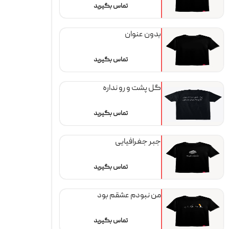
تماس بگیرید
بدون عنوان
تماس بگیرید
گل پشت و رو نداره
تماس بگیرید
جبر جغرافیایی
تماس بگیرید
من نبودم عشقم بود
تماس بگیرید