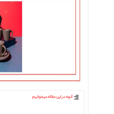
آنچه در این مقاله میخوانیم