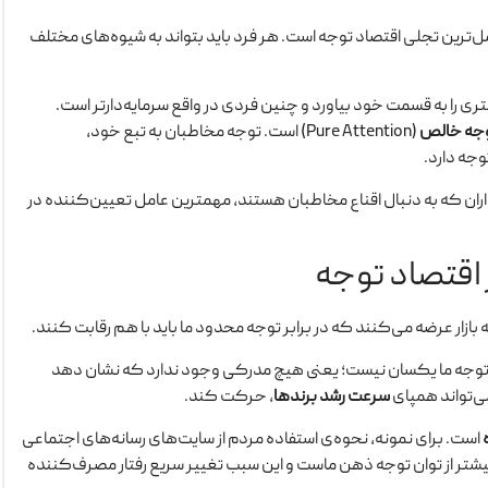
مل‌ترین تجلی اقتصاد توجه است. هر فرد باید بتواند به شیوه‌های مختلف
ی را به قسمت خود بیاورد و چنین فردی در واقع سرمایه‌دارتر است.
جه خالص
(Pure Attention) است. توجه مخاطبان به تبع خود،
جه دارد.
اران که به دنبال اقناع مخاطبان هستند، مهمترین عامل تعیین‌کننده در
 اقتصاد توجه
ازار عرضه می‌کنند که در برابر توجه‌ محدود ما باید با هم رقابت کنند.
توجه ما یکسان نیست؛ یعنی هیچ مدرکی وجود ندارد که نشان دهد
ی‌تواند همپای
سرعت رشد برندها
، حرکت کند.
است. برای نمونه، نحوه‌ی استفاده مردم از سایت‌های رسانه‌های اجتماعی
شتر از توان توجه ذهن ماست و این سبب تغییر سریع رفتار مصرف‌کننده