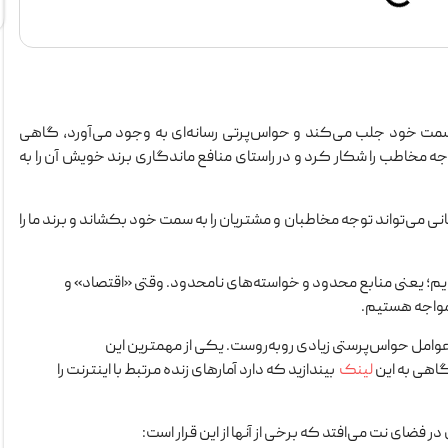
 سمت خود جلب می‌کند و حواس‌پرتی رسانه‌ای به وجود می‌آورد، گاهی
جه مخاطب را شکار کرد و در راستای منافع ماندگاری برند خویش آن را به
می‌تواند توجه مخاطبان و مشتریان را به سمت خود بکشاند و برند ما را
یم؛ یعنی منابع محدود و خواسته‌های نامحدود. وقتی «اقتصاد» و
مواجه هستیم.
وامل حواس‌پرستی زیادی روبه‌روست. یکی از مهمترین این
گاهی به این
لینک
بیندازید که دارد آمارهای زنده مرتبط با اینترنت را