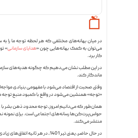
در میان بهانه‌های مختلفی که هر لحظه توجه ما را به
می‌توان به کمک بهانه‌هایی چون «
هدایای سازمانی
» تو
کار برد.
در این مطلب نشان می‌دهیم که چگونه هدیه‌های سازمانی 
ماندگار کند.
وقتی صحبت از اقتصاد می‌شود با مفهومی بنیادی مواجه‌ا
«توجه» همنشین می‌شود در واقع با کمبود منبع توجه 
همان‌طور که می‌دانیم امروز، توجه محدود ذهن بشر با ع
حواس‌پرت‌کن‌ها رسانه‌های اجتماعی است. برای نمونه ن
منتشر می‌کند.
در حال حاضر، یعنی تیر 1401، در هر ثانیه اتفاق‌های زیادی در فضای نت می‌افتد که برخی از آنها از این قرار است: