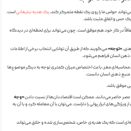
ی‌تواند حواس ما را روی یک نقطه متمرکز کند،
پک هدیه تبلیغاتی
است.
 یک حس و اتفاق مثبت باشد.
فاقاً در کار خود هم موفق است. چون می‌تواند برای لحظه‌ای در دیدگاه
هنی،
«توجه»
می‌گویند که از طریق آن توانایی انتخاب برخی از اطلاعات
ی ذهن انسان فراهم می‌شود.
 محاسبه‌ای مغز، باعث اختصاص میزان کمتری توجه به دیگر موضوع‌ها
 منبع ذهنی انسان دانست.
ابی موفق باشد.
اد عصر حاضر می‌دانند. ممکن است اقتصاددان‌ها از نسبت دادن
«وجه
 ویژگی‌های ابزار پولی را داراست. می‌توان با آن معامله کرد و با آن به
ظه‌ای است که یک هدیه‌ی خاص، شخصی‌سازی شده و خلاق می‌تواند