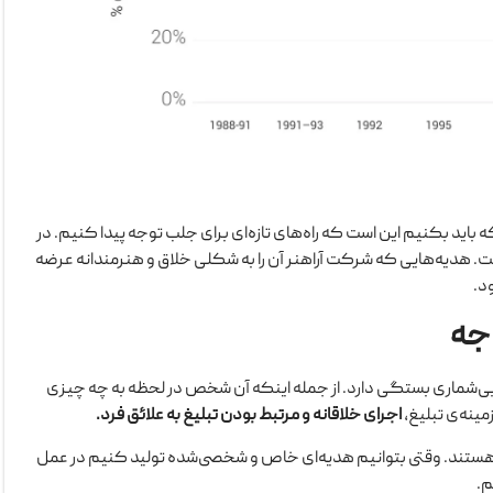
که باید بکنیم این است که راه‌های تازه‌ای برای جلب توجه پیدا کنیم. در
ست. هدیه‌هایی که شرکت آراهنر آن را به شکلی خلاق و هنرمندانه عرضه
د.
وجه
بی‌شماری بستگی دارد. از جمله اینکه آن شخص در لحظه به چه چیزی
مینه‌ی تبلیغ،
اجرای خلاقانه و مرتبط بودن تبلیغ به علائق فرد.
ند هستند. وقتی بتوانیم هدیه‌ای خاص و شخصی‌شده تولید کنیم در عمل
م.