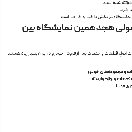
 نمایشگاه در بخش داخلی و خارجی است.
صولی هجدهمین نمایشگاه بین
 انواع قطعات و خدمات پس از فروش خودرو در ایران بسیار زیاد هستند
ات و مجموعه‌های خودرو
قطعات و لوازم وابسته
ری مونتاژ