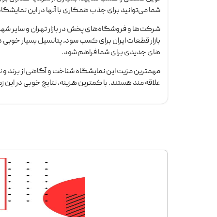
شما می‌توانید برای جذب همکاری با آنها در این نمایشگ
شرکت‌ها و فروشگاه‌های پخش در بازار تهران و سایر شه
بازار قطعات ایران برای کسب سود، پتانسیل بسیار خوبی دار
های جدیدی برای شما فراهم شود.
مهمترین مزیت این نمایشگاه شناخت و آگاهی از برند و 
علاقه مند هستند. با کمترین هزینه، نتایج خوبی در این ز