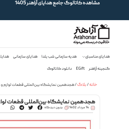
مشاهده کاتالوگ جامع هدایای آراهنر 1405
هدایای مناسبتی
هدیه سازمانی شب یلدا
هدایای سازمانی
هدایای
گنجینه آراهنر
EGift
دانلود کاتالوگ
خانه
بلاگ
/
/ هجدهمین نمایشگاه بین‌المللی قطعات لوازم و 
هجدهمین نمایشگاه بین‌المللی قطعات لواز
14 مرداد 1402
بدون دیدگاه