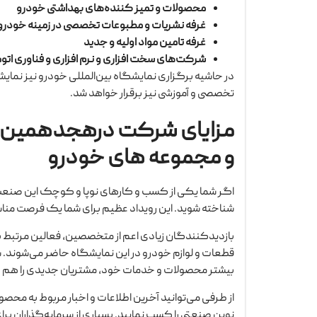
محصولات و تمیز کننده‌های بهداشتی خودرو
غرفه نشریات و مطبوعات تخصصی در زمینه خودرو
غرفه تامین مواد اولیه و جدید
شرکت‌های سخت افزاری و نرم افزاری و فناوری اتو
در حاشیه برگزاری نمایشگاه بین‌المللی خودرو نیز نما
تخصصی و آموزشی نیز برقرار خواهد شد.
مزایای شرکت درهجدهمین ن
و مجموعه های خودرو
اگر شما یکی از کسب و کارهای نوپا و کوچک این صنعت هس
شناخته شوید. این رویداد عظیم برای شما یک فرصت مناس
بازدیدکنندگان زیادی اعم از متخصصین، فعالین مرتبط با 
قطعات و لوازم خودرو در این نمایشگاه حاضر می‌شوند. شما 
بیشتر محصولات و خدمات خود، مشتریان جدیدی را هم ب
از طرفی می‌توانید آخرین اطلاعات و اخبار مربوط به محص
نوین صنعتی را کسب نمایید. بسیاری از سرمایه‌گذاران ب