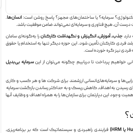
کنولوژی؟ سرمایه؟ یا ساختمان‌های مجهز؟ پاسخ روشن است:
انسان‌ها
.
 درست آن، هیچ فناوری و سرمایه‌ای نمی‌تواند ضامن موفقیت باشد.
 دارد
جذب، آموزش، انگیزش و نگهداشت کارکنان
را به‌گونه‌ای سامان
د فردی کارکنان تأمین شود. این حوزه دیگر تنها به استخدام یا حقوق
 فردی نیز گره خورده است.
انی خواهیم پرداخت تا دریابیم چگونه می‌توان از این
سرمایه بی‌بدیل
ارایی‌ها و سرمایه‌های‌انسانی ارزشمند برای شرکت ها و هر کسب و کاری
رای رسیدن به اهداف، کاهش ریسک و به حداکثر رساندن بازگشت سرمایه
همیت وجود این دپارتمان برای سازمان‌ها را به همراه اهداف و وظایف آنها
؟
فرایندی راهبردی و سیستماتیک است که بر برنامه‌ریزی،