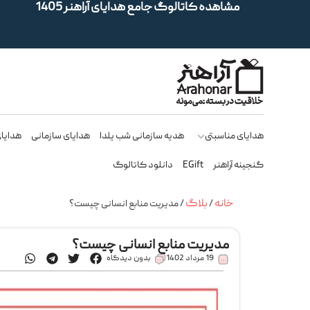
مشاهده کاتالوگ جامع هدایای آراهنر 1405
هدایای مناسبتی
هدیه سازمانی شب یلدا
هدایای سازمانی
هدایای
گنجینه آراهنر
EGift
دانلود کاتالوگ
خانه
بلاگ
/
/ مدیریت منابع انسانی چیست؟
مدیریت منابع انسانی چیست؟
19 مرداد 1402
بدون دیدگاه