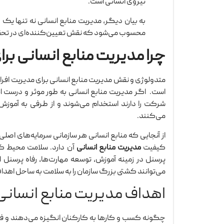
نیروی انسانی است.
به بیان دیگر، مدیریت منابع انسانی نه تنها یک 
محسوب می‌شود که نقش تعیین‌کننده‌ای در تحقق اه
چرا مدیریت منابع انسانی بر
متدولوژی و نقش مدیریت منابع انسانی برای مدیریت افرا
است. اگر مدیریت منابع انسانی به طور موثر و درست ان
شرکت را دارند استخدام می‌شوند و از طرفی به آموز
می‌کنند.
از آنجایی که منابع انسانی هر سازمانی سرمایه‌های اصلی
کیفیت
مدیریت منابع انسانی
آن دارد. سلامت محیط کسب
پرسنل در زمینه آموزش، توسعه مهارت‌ها، رفاه پرسنل از
می‌توانند کشتی بزرگ سازمان را به سلامت به ساحل اهداف
اهداف مدیریت منابع انسانی
چگونه کسب و کارها به کارکنان انگیزه می‌دهند و فره