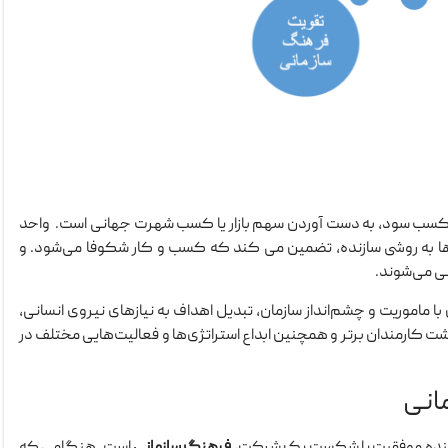
کسب سود، به دست آوردن سهم بازار یا کسب شهرت جهانی است. واحد
ارها به روشی سازنده، تضمین می‌ کند که کسب و کار شکوفا می‌شود. و
نی می‌شوند.
ماموریت و چشم‌انداز سازمان، تبدیل اهداف به نیازهای نیروی انسانی،
شت کارمندان برتر و همچنین ابداع استراتژی‌ها و فعالیت‌هایی مختلف در
‌کننده موفقیت یا شکست یک شرکت،
فرهنگ سازمانی
است. هنگامی که