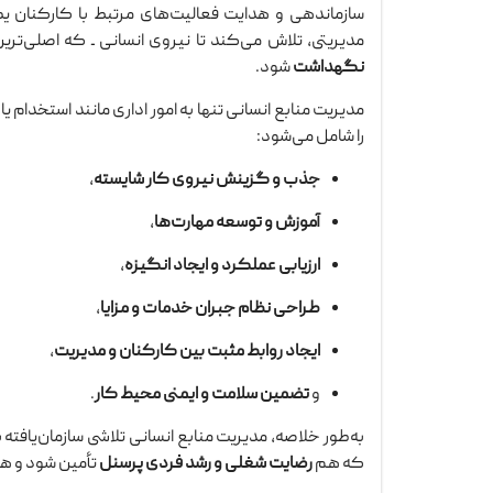
سازماندهی و هدایت فعالیت‌های مرتبط با کارکنان یک
مدیریتی، تلاش می‌کند تا نیروی انسانی ـ که اصلی‌تر
نگهداشت
شود.
مدیریت منابع انسانی تنها به امور اداری مانند استخدا
را شامل می‌شود:
جذب و گزینش نیروی کار شایسته
،
آموزش و توسعه مهارت‌ها
،
ارزیابی عملکرد و ایجاد انگیزه
،
طراحی نظام جبران خدمات و مزایا
،
ایجاد روابط مثبت بین کارکنان و مدیریت
،
و
تضمین سلامت و ایمنی محیط کار
.
به‌طور خلاصه، مدیریت منابع انسانی تلاشی سازمان‌یافت
که هم
رضایت شغلی و رشد فردی پرسنل
تأمین شود و ه