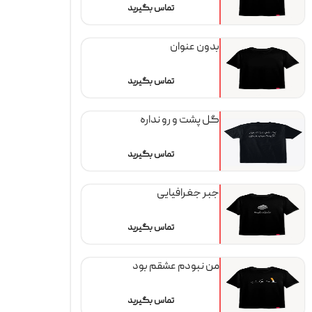
تماس بگیرید
بدون عنوان
تماس بگیرید
گل پشت و رو نداره
تماس بگیرید
جبر جغرافیایی
تماس بگیرید
من نبودم عشقم بود
تماس بگیرید