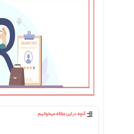
آنچه در این مقاله میخوانیم