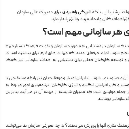
واحد پشتیبانی، بلکه
شریکی راهبردی
برای مدیریت عالی سازمان
داف کلان و ایجاد مزیت رقابتی پایدار دارد.
ای هر سازمانی مهم است؟
د یک سازمان در دستیابی به ماموریت سازمان و تقویت فرهنگ بسیار مهم
جام شود، افراد حرفه‌ای جدید که مهارت های لازم برای پیشبرد اهداف
ش و توسعه کارکنان فعلی برای دستیابی به اهداف سازمانی نیز کمک
 آن محسوب می‌شود. بنابراین اعتبار و موفقیت آن نیز رابطه مستقیمی با
 و کار، افزایش انگیزه و انرژی کارکنان، برنامه‌ریزی امور مربوط به
 جمله مواردی است که مدیران شایسته از عهده آن بر می‌آیند بنابراین
 سازمانی برسانند.
نگ کاری آنها را پرورش می‌دهند؟ به چه صورتی سازمان ها می‌توانند