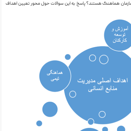
ازمان هماهنگ هستند؟ پاسخ به این سوالات حول محور تعیین اهداف