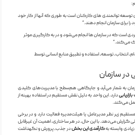
:
ای توسعه توانمندی های کارکنان است به طوری که آنها از کار خود
را برای سازمان انجام دهند.”
ی است که در سازمان ها انجام می‌شود و در به کارگیری موثر
مک می‌کند.”
م، انتخاب، توسعه، استفاده و تطبیق منابع انسانی توسط
 در سازمان
زمان به شمار می‌آید و جایگاهی هم‌سطح با مدیریت‌های کلیدی
ازاریابی
دارد. این واحد به دلیل نقش مستقیم در استفاده بهینه از
عمل می‌کند.
 مستقیم زیر نظر مدیرعامل یا هیئت‌مدیره فعالیت دارد و در برخی
ی گزارش می‌دهد. با این حال، در هر ساختاری، اهمیت آن غیرقابل
زیادی وابسته به
کارآمدی این بخش
در جذب، پرورش و نگهداشت