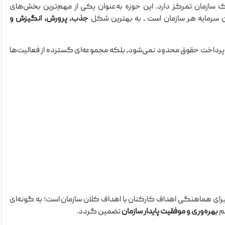
 سازمان تمرکز دارد. این حوزه به‌عنوان یکی از مهم‌ترین بخش‌های
ین سرمایه هر سازمان است ـ به بهترین شکل
جذب، پرورش، انگیزش و
م یا پرداخت حقوق محدود نمی‌شود، بلکه مجموعه‌ای گسترده از فعالیت‌ها
ه برای هماهنگی اهداف کارکنان با اهداف کلان سازمان است؛ به گونه‌ای
م
بهره‌وری و موفقیت پایدار سازمان
تضمین گردد.