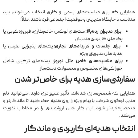
هدایایی که برای مناسبت‌های رسمی و کاری انتخاب می‌شوند، باید
متناسب با جایگاه مدیریتی و موقعیت اجتماعی فرد باشند. مثلاً:
برای مدیران رده‌بالا:
ست‌های لوکس خاتم‌کاری، فیروزه‌کوبی یا
پک‌های کاربردی مدیریتی
برای جلسات و قراردادهای تجاری:
پک‌های پذیرایی نفیس یا
هدیه‌های مدیریتی ویژه
برای مناسبت‌های خاص مثل نوروز:
بسته‌های ترکیبی شامل
خوراکی‌های مخصوص و محصولات دست‌ساز
سفارشی‌سازی هدیه برای خاص‌تر شدن
هدایایی که شخصی‌سازی شده‌اند، تأثیر عمیق‌تری دارند. می‌توانید نام
مدیر، لوگوی شرکت یا پیام ویژه را روی هدیه حک کنید تا ماندگارتر و
منحصربه‌فردتر شود. این کار حس ارزشمندی را در مخاطب تقویت
می‌کند.
انتخاب هدیه‌ای کاربردی و ماندگار