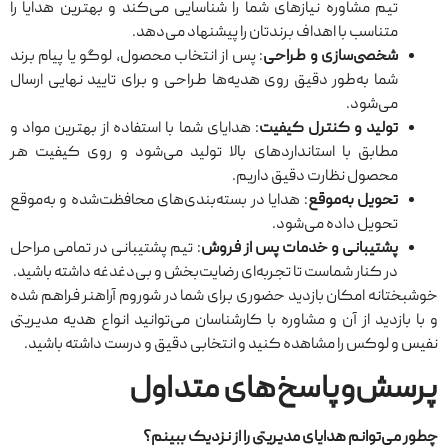
تیم مشاوره نیازهای شما را شناسایی می‌کند و بهترین هدایا را
متناسب با اهداف برندتان را پیشنهاد می‌دهد.
شخصی‌سازی و طراحی
: پس از انتخاب محصول، لوگو یا پیام برند
شما به‌طور دقیق روی هدیه‌ها طراحی و برای تایید نهایی ارسال
می‌شود.
تولید و کنترل کیفیت
: هدایای شما با استفاده از بهترین مواد و
مطابق با استانداردهای بالا تولید می‌شود و روی کیفیت هر
محصول نظارت دقیق داریم.
تحویل به‌موقع
: هدایا در بسته‌بندی‌های محافظت‌شده و به‌موقع
تحویل داده می‌شود.
پشتیبانی و خدمات پس از فروش
: تیم پشتیبانی در تمامی مراحل
در کنار شماست تا تجربه‌ای رضایت‌بخش و بی‌دغدغه داشته باشید.
خوشبختانه امکان بازدید حضوری برای شما در شوروم آراهنر فراهم شده
و با بازدید از آن و مشاوره با کارشناسان می‌توانید انواع هدیه مدیریتی
نفیس و لوکس را مشاهده کنید و انتخابی دقیق و درست داشته باشید.
پرسش‌وپاسخ‌های متداول
چطور می‌توانم هدایای مدیریتی را از نزدیک ببینم؟