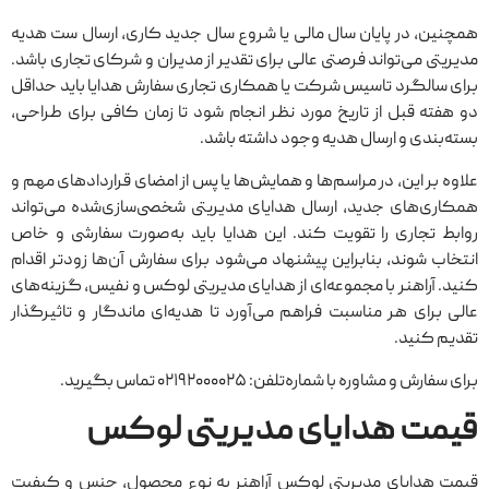
همچنین، در پایان سال مالی یا شروع سال جدید کاری، ارسال ست هدیه
مدیریتی می‌تواند فرصتی عالی برای تقدیر از مدیران و شرکای تجاری باشد.
برای سالگرد تاسیس شرکت یا همکاری تجاری سفارش هدایا باید حداقل
دو هفته قبل از تاریخ مورد نظر انجام شود تا زمان کافی برای طراحی،
بسته‌بندی و ارسال هدیه وجود داشته باشد.
علاوه بر این، در مراسم‌ها و همایش‌ها یا پس از امضای قراردادهای مهم و
همکاری‌های جدید، ارسال هدایای مدیریتی شخصی‌سازی‌شده می‌تواند
روابط تجاری را تقویت کند. این هدایا باید به‌صورت سفارشی و خاص
انتخاب شوند، بنابراین پیشنهاد می‌شود برای سفارش آن‌ها زودتر اقدام
کنید. آراهنر با مجموعه‌ای از هدایای مدیریتی لوکس و نفیس، گزینه‌های
عالی برای هر مناسبت فراهم می‌آورد تا هدیه‌ای ماندگار و تاثیرگذار
تقدیم کنید.
برای سفارش و مشاوره با شماره‌تلفن: ۰۲۱۹۲۰۰۰۰۲۵ تماس بگیرید.
قیمت هدایای مدیریتی لوکس
قیمت هدایای مدیریتی لوکس آراهنر به نوع محصول، جنس و کیفیت