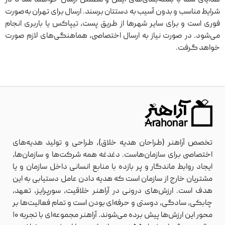
هدایای شما با بسته‌بندی‌های ایمن و مطمئن ارسال خواهند شد تا در
شرایط مناسب و بدون آسیب به دستتان برسند. ارسال برای تهران به‌صورت
فوری است و برای سایر شهرها از طریق پست، تیپاکس یا باربری انجام
می‌شود. در صورت نیاز به ارسال اختصاصی، هماهنگی‌های لازم صورت
خواهد گرفت.
تخصص آراهنر (طراحان هدیه خلاق)، طراحی و تولید هدیه‌های
اختصاصی برای سازمان‌هاست. دغدغه همه شرکت‌ها و سازمان‌ها،
ایجاد روابط ماندگار و پر بازده با منابع انسانی داخل سازمان و یا
مشتریان خارج از سازمان است که هدیه دادن عامل دستیابی به این
هدف است. ارزش‌های درونی در آراهنر خلاقیت، سورپرایز، تعهد،
چابکی، سادگی، دوستی و حرفه‌ای بودن است و تمام فعالیت‌ها بر
محور این ارزش‌ها پیش برده می‌شوند. آراهنر مجموعه‌ای با تجربه ۱۰