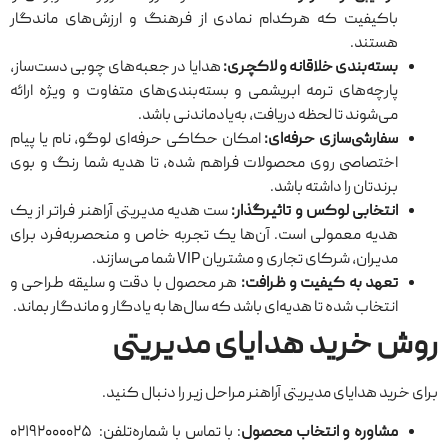
باکیفیت که هرکدام نمادی از فرهنگ و ارزش‌های ماندگار
هستند.
بسته‌بندی خلاقانه و لاکچری:
هدایا در جعبه‌های چوبی دست‌ساز،
پارچه‌های ترمه ابریشمی و بسته‌بندی‌های متفاوت و ویژه ارائه
می‌شوند تا لحظه‌ دریافت، به‌یادماندنی باشد.
سفارشی‌سازی حرفه‌ای:
امکان حکاکی حرفه‌ای لوگو، نام یا پیام
اختصاصی روی محصولات فراهم شده، تا هدیه شما رنگ و بوی
برندتان را داشته باشد.
انتخابی لوکس و تاثیرگذار:
ست هدیه مدیریتی آراهنر فراتر از یک
هدیه معمولی است. آن‌ها یک تجربه خاص و منحصربه‌فرد برای
مدیران، شرکای تجاری و مشتریان VIP شما می‌سازند.
تعهد به کیفیت و ظرافت:
هر محصول با دقت و سلیقه طراحی و
انتخاب شده تا هدیه‌ای باشد که سال‌ها به یادگار و ماندگار بماند.
روش خرید هدایای مدیریتی
برای خرید هدایای مدیریتی آراهنر مراحل زیر را دنبال کنید.
مشاوره و انتخاب محصول
: با تماس با شماره‌تلفن: ۰۲۱۹۲۰۰۰۰۲۵