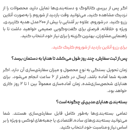
اگر پس از بررسی کاتالوگ و دسته‌بندی‌ها تمایل دارید محصولات را از
نزدیک مشاهده کنید، می‌توانید وقت بازدید از شوروم را به‌صورت آنلاین
رزرو کنید. در شوروم، علاوه بر آشنایی با بیش از ۲۰۰ مدل هدیه کاربردی،
ویژه و خلاقانه، فرصتی برای گفت‌وگویی صمیمی خواهید داشت تا با
راهنمایی مشاوران، بهترین گزینه را برای نیاز خود انتخاب کنید.
برای رزرو آنلاین بازدید از شوروم کلیک کنید.
پس از ثبت سفارش، چند روز طول می‌کشد تا هدایا به دستمان برسد؟
زمان تحویل بستگی به نوع محصول و میزان سفارشی‌سازی آن دارد. اگر
هدیه شما آماده باشد، ارسال در کمتر از ۶ ساعت انجام می‌شود. برای
هدایای شخصی‌سازی‌شده، زمان آماده‌سازی معمولاً بین ۱ تا ۲ روز کاری
خواهد بود.
بسته‌بندی هدایای مدیریتی چگونه است؟
تمامی بسته‌بندی‌ها به‌طور کامل قابل سفارشی‌سازی هستند. شما
می‌توانید بسته‌بندی‌های ساده، اقتصادی یا جعبه‌های لوکس و ویژه را بر
اساس نیاز و مناسبت خود انتخاب کنید.