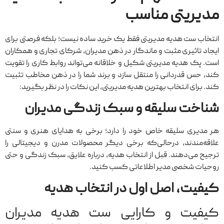
مدیریتی مناسب
انتخاب ست هدیه مدیریتی فقط یک خرید ساده نیست؛ بلکه فرصتی برای
ایجاد تاثیری مثبت و ماندگار در ذهن مدیران، شرکای تجاری و همکاران
است. پک هدیه‌ مدیریتی شکیل و خلاقانه می‌تواند روابط کاری را تقویت
کند، حس قدردانی را منتقل سازد و برند شما را در ذهن مخاطب تثبیت
کند. برای انتخاب بهترین هدیه مدیریتی، این نکات را در نظر بگیرید:
شناخت سلیقه و سبک زندگی مدیران
هر مدیری سلیقه‌ خاص خود را دارد؛ برخی به هدایای هنری و سنتی
علاقه‌مندند، درحالی‌که برخی دیگر محصولات مدرن و دیجیتالی را
ترجیح می‌دهند. قبل از انتخاب هدیه، درباره علایق، سبک زندگی و حتی
روحیات شخصی مدیر اطلاعاتی کسب کنید.
کیفیت، اصل اول در انتخاب هدیه
کیفیت و کارایی ست هدیه مدیران