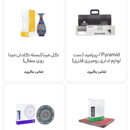
Pyramid / پیرامید ( ست
گل مینا (بسته گلدان مینا
لوازم اداری رومیزی فلزی)
روی سفال)
تماس بگیرید
تماس بگیرید