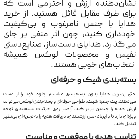
نشان‌دهنده‌ ارزش و احترامی است که
برای طرف مقابل قائل هستید. از خرید
هدایا با جنس نامرغوب و بی‌کیفیت
خودداری کنید، چون اثر منفی بر جای
می‌گذارد. هدایای دست‌ساز، صنایع‌دستی
نفیس و محصولات لوکس همیشه
انتخاب‌های خوبی هستند.
بسته‌بندی شیک و حرفه‌ای
حتی بهترین هدایا بدون بسته‌بندی مناسب، جلوه‌ خود را از دست
می‌دهند. یک جعبه‌ شیک، طراحی حرفه‌ای و بسته‌بندی لوکس می‌تواند
ارزش هدیه را چندین برابر کند. آراهنر روی جزئیات بسته‌بندی توجه
ویژه‌ای دارد تا با ایجاد حس ارزشمندی، دریافت هدیه را به تجربه‌ای بی‌نظیر
تبدیل کند.
تناسب هدیه با موقعیت و مناسبت