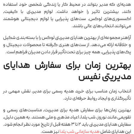
هدیه‌ای که مدیر بتواند در محیط کار یا زندگی شخصی خود استفاده
کند، بیشترین تاثیر را خواهد داشت. لوازم مدیریتی با کیفیت،
اکسسوری‌های لوکس، ست‌های پذیرایی یا لوازم دیجیتالی هوشمند
می‌توانند انتخاب‌های عالی باشند.
آراهنر مجموعه‌ای از بهترین هدایای مدیریتی لوکس را با بسته‌بندی شکیل
و خلاقانه ارائه می‌دهد. از ست‌های هنری گرفته تا محصولات دیجیتال و
پک‌های پذیرایی، همه چیز برای تحت‌تأثیر قرار دادن مدیران فراهم است.
بهترین زمان برای سفارش هدایای
مدیریتی نفیس
انتخاب زمان مناسب برای خرید هدیه رسمی برای مدیر، نقش مهمی در
تأثیرگذاری و ایجاد روابط حرفه‌ای دارد.
بهترین زمان‌ها برای سفارش هدیه برای مدیریت، مناسبت‌های رسمی و
تقویمی مانند نوروز، شب یلدا، اعیاد مذهبی و ملی هستند. به همین دلیل،
سفارش هدایای مدیریتی باید ۲ تا ۳ هفته قبل از تاریخ مورد نظر انجام شود.
این هدایای شامل
هدیه سازمانی شب یلدا
نیز هست.