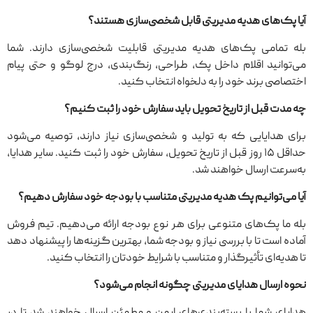
آیا پک‌های هدیه مدیریتی قابل شخصی‌سازی هستند؟
بله تمامی پک‌های هدیه مدیریتی قابلیت شخصی‌سازی دارند. شما
می‌توانید اقلام داخل پک، طراحی، رنگ‌بندی، درج لوگو و حتی پیام
اختصاصی برند خود را به دلخواه انتخاب کنید.
چه مدت قبل از تاریخ تحویل باید سفارش خود را ثبت کنیم؟
برای هدایایی که به تولید و شخصی‌سازی نیاز دارند، توصیه می‌شود
حداقل ۱۵ روز قبل از تاریخ تحویل، سفارش خود را ثبت کنید. سایر هدایا،
به‌سرعت ارسال خواهند شد.
آیا می‌توانیم پک هدیه مدیریتی متناسب با بودجه خود سفارش دهیم؟
بله ما پک‌های متنوعی برای هر نوع بودجه ارائه می‌دهیم. تیم فروش
آماده است تا با بررسی نیاز و بودجه شما، بهترین گزینه‌ها را پیشنهاد دهد
تا هدیه‌ای تأثیرگذار و متناسب با شرایط خودتان را انتخاب کنید.
نحوه ارسال هدایای مدیریتی چگونه انجام می‌شود؟