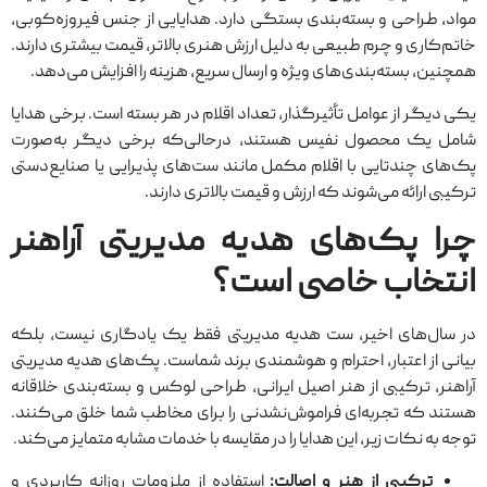
مواد، طراحی و بسته‌بندی بستگی دارد. هدایایی از جنس فیروزه‌کوبی،
خاتم‌کاری و چرم طبیعی به دلیل ارزش هنری بالاتر، قیمت بیشتری دارند.
همچنین، بسته‌بندی‌های ویژه و ارسال سریع، هزینه را افزایش می‌دهد.
یکی دیگر از عوامل تأثیرگذار، تعداد اقلام در هر بسته است. برخی هدایا
شامل یک محصول نفیس هستند، درحالی‌که برخی دیگر به‌صورت
پک‌های چندتایی با اقلام مکمل مانند ست‌های پذیرایی یا صنایع‌دستی
ترکیبی ارائه می‌شوند که ارزش و قیمت بالاتری دارند.
چرا پک‌های هدیه مدیریتی آراهنر
انتخاب خاصی است؟
در سال‌های اخیر، ست هدیه مدیریتی فقط یک یادگاری نیست، بلکه
بیانی از اعتبار، احترام و هوشمندی برند شماست. پک‌های هدیه مدیریتی
آراهنر، ترکیبی از هنر اصیل ایرانی، طراحی لوکس و بسته‌بندی خلاقانه
هستند که تجربه‌ای فراموش‌نشدنی را برای مخاطب شما خلق می‌کنند.
توجه به نکات زیر، این هدایا را در مقایسه با خدمات مشابه متمایز می‌کند.
ترکیبی از هنر و اصالت:
استفاده از ملزومات روزانه کاربردی و