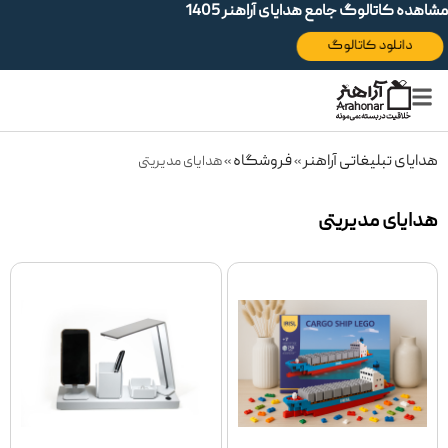
مشاهده کاتالوگ جامع هدایای آراهنر 1405
دانلود کاتالوگ
هدایای تبلیغاتی آراهنر
فروشگاه
»
»
هدایای مدیریتی
هدایای مدیریتی