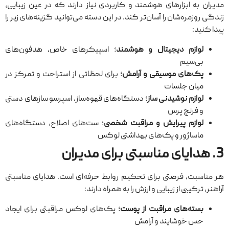
مدیران به ابزارهای هوشمند و کاربردی نیاز دارند که در عین زیبایی،
زندگی روزمره‌شان را آسان‌تر کند. در این دسته می‌توانید گزینه‌های زیر را
پیدا کنید:
لوازم دیجیتال و هوشمند
؛ اسپیکرهای خاص، هدفون‌های
بی‌سیم
پک‌های موسیقی و آرامش
؛ برای لحظاتی از استراحت و تمرکز در
میان جلسات
لوازم نوشیدنی ساز
؛ دستگاه‌های قهوه‌ساز، اسپرسو سازهای دستی
و فرنچ پرس
لوازم پیرایش و مراقبت شخصی
؛ ست‌های اصلاح، دستگاه‌های
ماساژور و پک‌های بهداشتی لوکس
3. هدایای مناسبتی برای مدیران
هر مناسبت، فرصتی برای تحکیم روابط حرفه‌ای است. هدایای مناسبتی
آراهنر، ترکیبی از زیبایی و ارزش را به همراه دارند:
بسته‌های مراقبت از پوست
؛ پک‌های لوکس مراقبتی برای ایجاد
حس خوشایند و آرامش