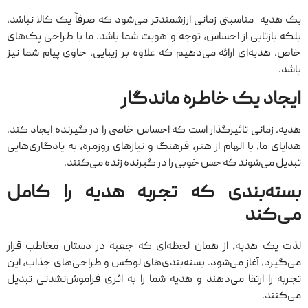
یک هدیه مناسبتی زمانی ارزشمندتر می‌شود که صرفاً یک کالا نباشد،
بلکه بازتابی از احساس، توجه و هویت شما باشد. ما با طراحی پک‌های
خاص، هدیه‌ای ارائه می‌دهیم که علاوه بر زیبایی، حاوی پیام شما نیز
باشد.
ایجاد یک خاطره ماندگار
هدیه، زمانی تاثیرگذار است که احساس خاصی را در گیرنده ایجاد کند.
هدایا‌ی ما، با الهام از هنر، فرهنگ و نیازهای روزمره، به یادگاری‌هایی
تبدیل می‌شوند که حس خوبی را در گیرنده زنده می‌کنند.
بسته‌بندی که تجربه هدیه را کامل
می‌کند
لذت یک هدیه، از همان لحظه‌ای که جعبه در دستان مخاطب قرار
می‌گیرد، آغاز می‌شود. بسته‌بندی‌های لوکس و طراحی‌های جذاب، این
تجربه را ارتقا می‌دهند و هدیه شما را به اثری فراموش‌نشدنی تبدیل
می‌کنند.