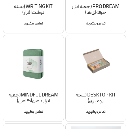
PRO DREAM (جعبه ابزار
WRITING KIT (بسته
حرفه‌ای‌ها)
نوشت‌افزار)
تماس بگیرید
تماس بگیرید
DESKTOP KIT (بسته
MINDFUL DREAM(جعبه
رومیزی)
ابزار ذهن‌آگاهی)
تماس بگیرید
تماس بگیرید