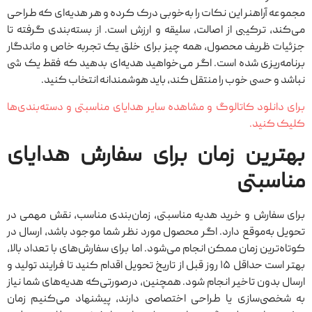
مجموعه آراهنر این نکات را به‌خوبی درک کرده و هر هدیه‌ای که طراحی
می‌کند، ترکیبی از اصالت، سلیقه و ارزش است. از بسته‌بندی گرفته تا
جزئیات ظریف محصول، همه چیز برای خلق یک تجربه خاص و ماندگار
برنامه‌ریزی شده است. اگر می‌خواهید هدیه‌ای بدهید که فقط یک شی
نباشد و حسی خوب را منتقل کند، باید هوشمندانه انتخاب کنید.
برای دانلود کاتالوگ و مشاهده سایر هدایای مناسبتی و دسته‌بندی‌ها
کلیک کنید.
بهترین زمان برای سفارش هدایای
مناسبتی
برای سفارش و خرید هدیه مناسبتی، زمان‌بندی مناسب، نقش مهمی در
تحویل به‌موقع دارد. اگر محصول مورد نظر شما موجود باشد، ارسال در
کوتاه‌ترین زمان ممکن انجام می‌شود. اما برای سفارش‌های با تعداد بالا،
بهتر است حداقل ۱۵ روز قبل از تاریخ تحویل اقدام کنید تا فرایند تولید و
ارسال بدون تاخیر انجام شود. همچنین، درصورتی‌که هدیه‌های شما نیاز
به شخصی‌سازی یا طراحی اختصاصی دارند، پیشنهاد می‌کنیم زمان