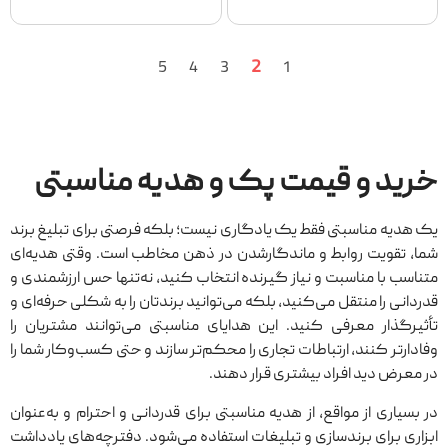
2
5
4
3
1
خرید و قیمت پک و هدیه مناسبتی
یک هدیه مناسبتی فقط یک یادگاری نیست؛ بلکه فرصتی برای تبلیغ برند
شما، تقویت روابط و ماندگارشدن در ذهن مخاطب است. وقتی هدیه‌ای
متناسب با مناسبت و نیاز گیرنده انتخاب کنید، نه‌تنها حس ارزشمندی و
قدردانی را منتقل می‌کنید، بلکه می‌توانید برندتان را به شکلی حرفه‌ای و
تأثیرگذار معرفی کنید. این هدایای مناسبتی می‌توانند مشتریان را
وفادارتر کنند، ارتباطات تجاری را محکم‌تر سازند و حتی کسب‌وکار شما را
در معرض دید افراد بیشتری قرار دهند.
در بسیاری از مواقع، از هدیه مناسبتی برای قدردانی و احترام و به‌عنوان
ابزاری برای برندسازی و تبلیغات استفاده می‌شود. دفترچه‌های یادداشت