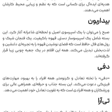
هدیه‌ای ایده‌آل برای کسانی است که به نظم و زیبایی محیط کارشان
اهمیت می‌دهند.
بیداربون
صبح را می‌توان با یک اسپرسوی اصیل و لحظه‌ای شاعرانه آغاز کرد. این
بسته شامل یک اسپرسوساز دستی، قهوه‌ باکیفیت، یک فنجان شیک و
رول‌های فال حافظ است که فضای نوشیدن قهوه را به تجربه‌ای دلنشین و
لذت‌بخش تبدیل می‌کند. همه این اقلام در یک جعبه چوبی زیبا قرار
گرفته‌اند.
دفی
«دفی» با تخته تعادل و کرنومتر، همه افراد را به بهبود مهارت‌های
فیزیکی دعوت می‌کند. این بسته‌ جذاب و حرفه‌ای، همراهی عالی برای
ورزشکاران و همه افرادی است که به تقویت تعادل خود اهمیت می‌دهد.
تی‌آرا