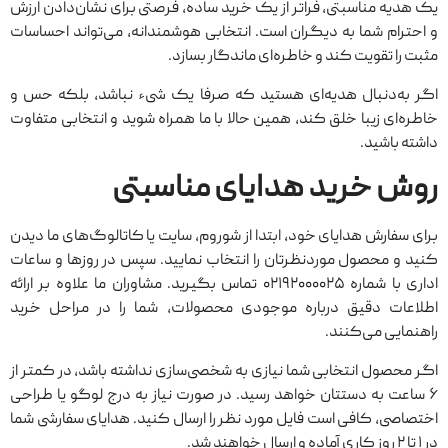
یک هدیه مناسبتی، فراتر از یک خرید ساده، فرصتی برای نشان‌دادن ارزش
و احترام شما به دیگران است. انتخابی هوشمندانه، می‌تواند احساسات
مثبت را تقویت کند و خاطره‌ای ماندگار بسازد.
اگر به‌دنبال هدیه‌ای هستید که صرفا یک شیء نباشد، بلکه حس و
خاطره‌ای زیبا خلق کند، همین حالا با ما همراه شوید و انتخابی متفاوت
داشته باشید.
روش خرید هدایای مناسبتی
برای سفارش هدایای خود، ابتدا از شوروم، سایت یا کاتالوگ‌های ما دیدن
کنید و محصول موردنظرتان را انتخاب نمایید. سپس در روزها و ساعات
اداری با شماره ۰۲۱۹۲۰۰۰۰۲۵ تماس بگیرید. مشاوران ما علاوه بر ارائه
اطلاعات دقیق درباره موجودی محصولات، شما را در مراحل خرید
راهنمایی می‌کنند.
اگر محصول انتخابی شما نیازی به شخصی‌سازی نداشته باشد، در کمتر از
۶ ساعت به دستتان خواهد رسید. در صورت نیاز به درج لوگو یا طراحی
اختصاصی، کافی است فایل مورد نظر را ارسال کنید. هدایای سفارشی شما
در ۱ تا ۲ روز کاری آماده و ارسال خواهند شد.