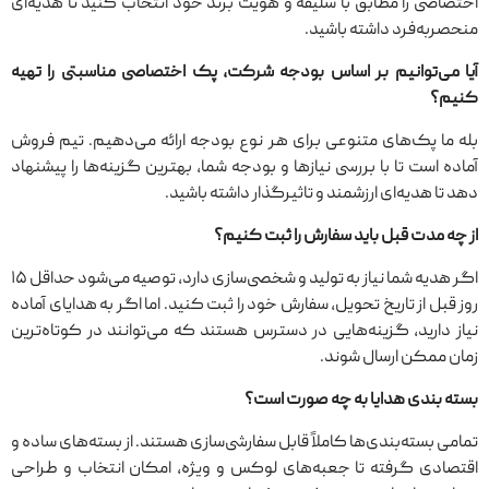
اختصاصی را مطابق با سلیقه و هویت برند خود انتخاب کنید تا هدیه‌ای
منحصربه‌فرد داشته باشید.
آیا می‌توانیم بر اساس بودجه شرکت، پک اختصاصی مناسبتی را تهیه
کنیم؟
بله ما پک‌های متنوعی برای هر نوع بودجه ارائه می‌دهیم. تیم فروش
آماده است تا با بررسی نیازها و بودجه شما، بهترین گزینه‌ها را پیشنهاد
دهد تا هدیه‌ای ارزشمند و تاثیرگذار داشته باشید.
از چه مدت قبل باید سفارش را ثبت کنیم؟
اگر هدیه شما نیاز به تولید و شخصی‌سازی دارد، توصیه می‌شود حداقل ۱۵
روز قبل از تاریخ تحویل، سفارش خود را ثبت کنید. اما اگر به هدایای آماده
نیاز دارید، گزینه‌هایی در دسترس هستند که می‌توانند در کوتاه‌ترین
زمان ممکن ارسال شوند.
بسته ‌بندی هدایا به چه صورت است؟
تمامی بسته‌بندی‌ها کاملاً قابل سفارشی‌سازی هستند. از بسته‌های ساده و
اقتصادی گرفته تا جعبه‌های لوکس و ویژه، امکان انتخاب و طراحی