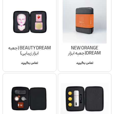
NEW ORANGE
BEAUTY DREAM (جعبه
DREAM(جعبه ابزار
ابزار زیبایی)
اتوکشی)
تماس بگیرید
تماس بگیرید