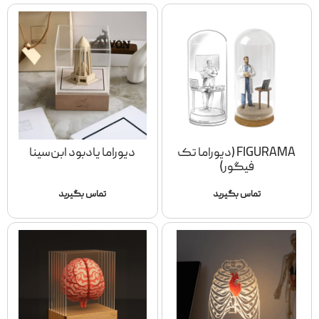
FIGURAMA (دیوراما تک
دیوراما یادبود ابن‌سینا
فیگور)
تماس بگیرید
تماس بگیرید