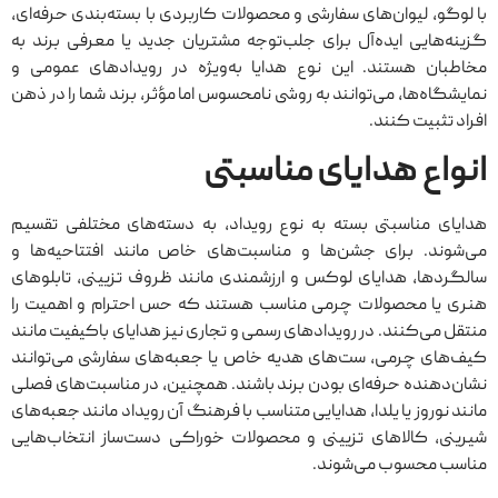
با لوگو، لیوان‌های سفارشی و محصولات کاربردی با بسته‌بندی حرفه‌ای،
گزینه‌هایی ایده‌آل برای جلب‌توجه مشتریان جدید یا معرفی برند به
مخاطبان هستند. این نوع هدایا به‌ویژه در رویدادهای عمومی و
نمایشگاه‌ها، می‌توانند به روشی نامحسوس اما مؤثر، برند شما را در ذهن
افراد تثبیت کنند.
انواع هدایای مناسبتی
هدایای مناسبتی بسته به نوع رویداد، به دسته‌های مختلفی تقسیم
می‌شوند. برای جشن‌ها و مناسبت‌های خاص مانند افتتاحیه‌ها و
سالگردها، هدایای لوکس و ارزشمندی مانند ظروف تزیینی، تابلوهای
هنری یا محصولات چرمی مناسب هستند که حس احترام و اهمیت را
منتقل می‌کنند. در رویدادهای رسمی و تجاری نیز هدایای باکیفیت مانند
کیف‌های چرمی، ست‌های هدیه خاص یا جعبه‌های سفارشی می‌توانند
نشان‌دهنده حرفه‌ای بودن برند باشند. همچنین، در مناسبت‌های فصلی
مانند نوروز یا یلدا، هدایایی متناسب با فرهنگ آن رویداد مانند جعبه‌های
شیرینی، کالاهای تزیینی و محصولات خوراکی دست‌ساز انتخاب‌هایی
مناسب محسوب می‌شوند.