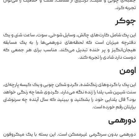
جعبه‌ای چوبی و شیک، ترکیبی از سلامت، سنت و خلاقیت را می‌توان
تجربه کرد.
جوکر
این پک شامل کارت‌های چالش، وسایل شوخی، سوت، ساعت شنی و یک
دفترچه‌ میزبان است که لحظه‌های دورهمی‌ها را به یک مسابقه‌
هیجان‌انگیز و پر خنده تبدیل می‌کند. مناسب برای هر جمعی که
دوست دارد شادی را تجربه کند.
اومن
این پک با گردوهای رنگ‌شده، گردو شکن چوبی و یک کیسه‌ پارچه‌ای،
سنت شیرین شب یلدا را زنده نگه می‌دارد. گردوی شما چه رنگی خواهد
بود؟ فال یلدایی خود را بشکنید و ببینید که سال آینده چه سرنوشتی
برایتان رقم خورده است.
دورهمی
دورهمی بدون سرگرمی غیرممکن است. این بسته با یک میکروفون