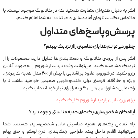
اگر به دنبال هدیه‌ای متفاوت هستید که در کاتالوگ موجود نیست، با
ما تماس بگیرید تا زمان آماده‌سازی و جزئیات را به شما اعلام کنیم.
پرسش‌وپاسخ‌های متداول
چطور می‌توانم هدایای مناسبتی را از نزدیک ببینم؟
اگر پس از بررسی کاتالوگ و دسته‌بندی‌ها تمایل دارید محصولات را از
نزدیک مشاهده کنید، می‌توانید وقت بازدید از شوروم را به‌صورت آنلاین
رزرو کنید. در شوروم، علاوه بر آشنایی با بیش از ۲۰۰ مدل هدیه کاربردی،
ویژه و خلاقانه، فرصتی برای گفت‌وگویی صمیمی خواهید داشت تا با
راهنمایی مشاوران، بهترین گزینه را برای نیاز خود انتخاب کنید.
برای رزرو آنلاین بازدید از شوروم کلیک کنید.
آیا امکان شخصی‌سازی پک‌های هدیه مناسبتی وجود دارد؟
بله تمامی پک‌های هدیه مناسبتی قابل شخصی‌سازی هستند. شما
می‌توانید اقلام داخل پک، طراحی، رنگ‌بندی، درج لوگو و حتی پیام