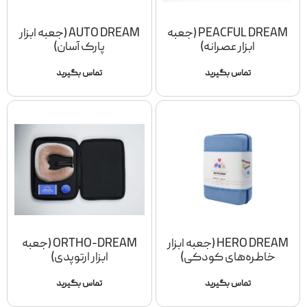
PEACFUL DREAM (جعبه
AUTO DREAM (جعبه ابزار
ابزار عصرانه)
پارک آسان)
تماس بگیرید
تماس بگیرید
HERO DREAM (جعبه ابزار
ORTHO-DREAM (جعبه
خاطره‌های کودکی)
ابزار ارتوپدی)
تماس بگیرید
تماس بگیرید