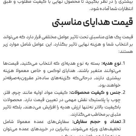
بیشتری را در نظر بگیرید تا محصول نهایی با کیفیت مطلوب و طبق
انتظارات شما آماده شود.
قیمت هدایای مناسبتی
قیمت پک ‌های مناسبتی تحت تاثیر عوامل مختلفی قرار دارد که می‌تواند
بر انتخاب شما و هزینه نهایی تاثیر بگذارد. این عوامل شامل موارد زیر
هستند:
نوع هدیه:
بسته به نوع هدیه‌ای که انتخاب می‌کنید، قیمت‌ها
می‌توانند متغیر باشند. هدایای لوکس و خاص معمولا هزینه
بیشتری دارند، درحالی‌که گزینه‌های ساده‌تر مقرون‌به‌صرفه‌تر
خواهند بود.
جنس و کیفیت محصولات:
کیفیت مواد اولیه مانند چرم، فلز،
چوب یا پلاستیک نقش مهمی در تعیین قیمت دارد. محصولات
باکیفیت بالاتر نه‌تنها ارزش هدیه را افزایش می‌دهند، بلکه تاثیر
مثبتی بر مخاطب می‌گذارند.
تعداد و حجم سفارش:
سفارش‌های عمده معمولا شامل
تخفیف‌های ویژه می‌شوند، بنابراین در خریدهای عمده می‌توان