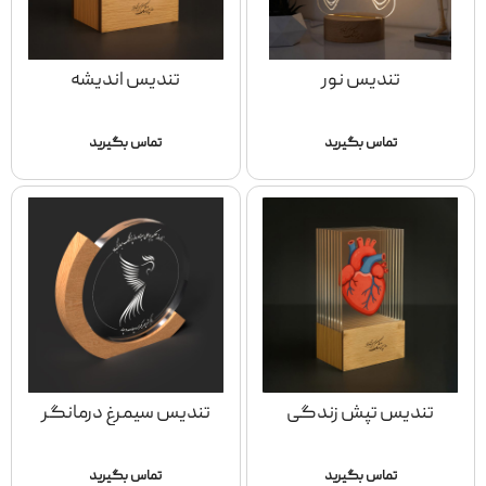
تندیس نور
تندیس اندیشه
تماس بگیرید
تماس بگیرید
تندیس تپش زندگی
تندیس سیمرغ درمانگر
تماس بگیرید
تماس بگیرید