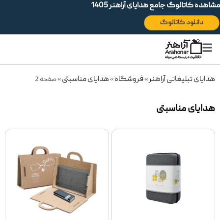
مشاهده کاتالوگ جامع هدایای آراهنر 1405
دانلود کاتالوگ
هدایای تبلیغاتی آراهنر
فروشگاه
هدایای مناسبتی
»
»
»
صفحه 2
هدایای مناسبتی