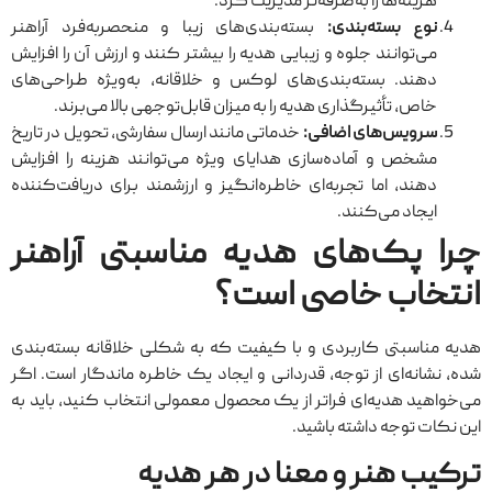
هزینه‌ها را به‌صرفه‌تر مدیریت کرد.
نوع بسته‌بندی:
بسته‌بندی‌های زیبا و منحصربه‌فرد آراهنر
می‌توانند جلوه‌ و زیبایی هدیه را بیشتر کنند و ارزش آن را افزایش
دهند. بسته‌بندی‌های لوکس و خلاقانه، به‌ویژه طراحی‌های
خاص، تأثیرگذاری هدیه را به میزان قابل‌توجهی بالا می‌برند.
سرویس‌های اضافی:
خدماتی مانند ارسال سفارشی، تحویل در تاریخ
مشخص و آماده‌سازی هدایای ویژه می‌توانند هزینه را افزایش
دهند، اما تجربه‌ای خاطره‌انگیز و ارزشمند برای دریافت‌کننده
ایجاد می‌کنند.
چرا پک‌های هدیه مناسبتی آراهنر
انتخاب خاصی است؟
هدیه مناسبتی کاربردی و با کیفیت که به شکلی خلاقانه بسته‌بندی
شده، نشانه‌ای از توجه، قدردانی و ایجاد یک خاطره ماندگار است. اگر
می‌خواهید هدیه‌ای فراتر از یک محصول معمولی انتخاب کنید، باید به
این نکات توجه داشته باشید.
ترکیب هنر و معنا در هر هدیه