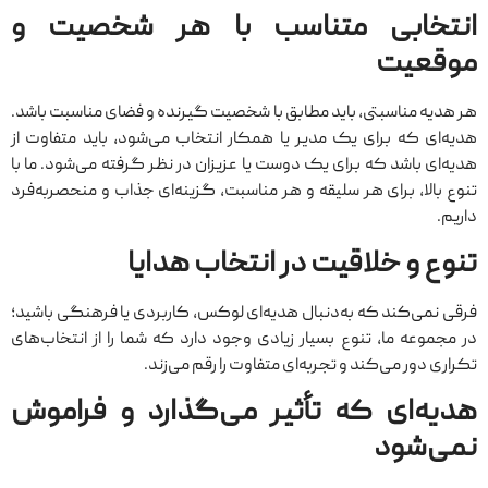
انتخابی متناسب با هر شخصیت و
موقعیت
هر هدیه مناسبتی، باید مطابق با شخصیت گیرنده و فضای مناسبت باشد.
هدیه‌ای که برای یک مدیر یا همکار انتخاب می‌شود، باید متفاوت از
هدیه‌ای باشد که برای یک دوست یا عزیزان در نظر گرفته می‌شود. ما با
تنوع بالا، برای هر سلیقه و هر مناسبت، گزینه‌ای جذاب و منحصربه‌فرد
داریم.
تنوع و خلاقیت در انتخاب هدایا
فرقی نمی‌کند که به‌دنبال هدیه‌ای لوکس، کاربردی یا فرهنگی باشید؛
در مجموعه ما، تنوع بسیار زیادی وجود دارد که شما را از انتخاب‌های
تکراری دور می‌کند و تجربه‌ای متفاوت را رقم می‌زند.
هدیه‌ای که تأثیر می‌گذارد و فراموش
نمی‌شود