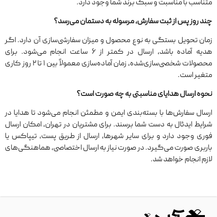
متناسب با مناسبت و سبک برند شما وجود دارد.
چند روز پس از ثبت سفارش، مرسوله به دستمان می‌رسد؟
زمان تحویل بستگی به نوع محصول و میزان سفارشی‌سازی آن دارد. اگر
هدیه آماده باشد، ارسال در کمتر از ۶ ساعت انجام می‌شود. برای
محصولات شخصی‌سازی‌شده، زمان آماده‌سازی معمولاً بین ۱ تا ۲ روز کاری
متغیر است.
نحوه ارسال هدایای مناسبتی به چه صورت است؟
ارسال سفارش‌ها با بسته‌بندی ایمن و مطمئن انجام می‌شود تا هدایا در
شرایط ایدئال به دست شما برسند. برای مشتریان در تهران، امکان ارسال
فوری وجود دارد و برای سایر شهرها، ارسال از طریق پست، تیپاکس یا
باربری صورت می‌گیرد. در صورت نیاز به ارسال اختصاصی، هماهنگی‌های
لازم انجام خواهد شد.