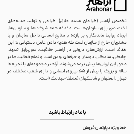
تخصص آراهنر (طراحان هدیه خلاق)، طراحی و تولید هدیه‌های
اختصاصی برای سازمان‌هاست. دغدغه همه شرکت‌ها و سازمان‌ها،
ایجاد روابط ماندگار و پر بازده با منابع انسانی داخل سازمان و یا
مشتریان خارج از سازمان است که هدیه دادن عامل دستیابی به این
هدف است. ارزش‌های درونی در آراهنر خلاقیت، سورپرایز، تعهد،
چابکی، سادگی، دوستی و حرفه‌ای بودن است و تمام فعالیت‌ها بر
محور این ارزش‌ها پیش برده می‌شوند. آراهنر مجموعه‌ای با تجربه ۱۰
ساله و بزرگ با بیش از ۵۵ نیروی انسانی و دارای شعب مختلف در
تهران، اصفهان و شانگهای (منطقه مینانگ) است.
با ما در ارتباط باشید
خط ویژه دپارتمان فروش: